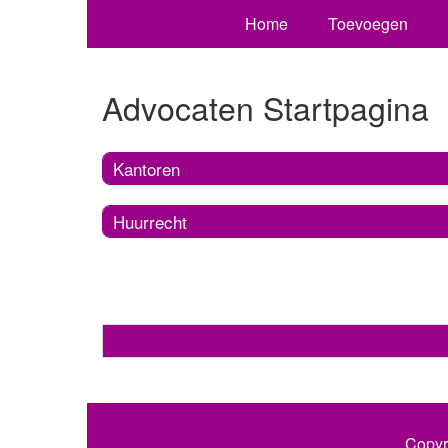
Home
Toevoegen
Advocaten Startpagina
Kantoren
Huurrecht
Copyr